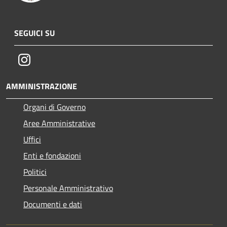
SEGUICI SU
Instagram
AMMINISTRAZIONE
Organi di Governo
Aree Amministrative
Uffici
Enti e fondazioni
Politici
Personale Amministrativo
Documenti e dati