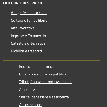
CATEGORIE DI SERVIZIO
Anagrafe e stato civile
Cultura e tempo libero
Vita lavorativa
Imprese e Commercio
Catasto e urbanistica
Mobilità e trasporti
Educazione e formazione
Giustizia e sicurezza pubblica
Tributi,finanze e contravvenzioni
Ambiente
Salute, benessere e assistenza
Autorizzazioni