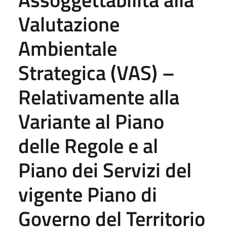
Valutazione
Ambientale
Strategica (VAS) –
Relativamente alla
Variante al Piano
delle Regole e al
Piano dei Servizi del
vigente Piano di
Governo del Territorio