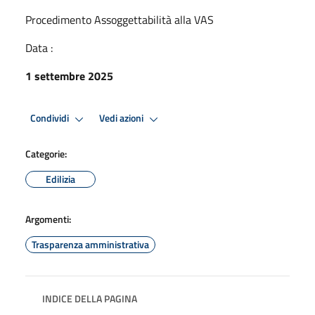
Procedimento Assoggettabilità alla VAS
Data :
1 settembre 2025
Condividi
Vedi azioni
Categorie:
Edilizia
Argomenti:
Trasparenza amministrativa
INDICE DELLA PAGINA