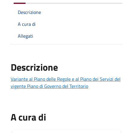
Descrizione
A cura di
Allegati
Descrizione
Variante al Piano delle Regole e al Piano dei Servizi del
vigente Piano di Governo del Territorio
A cura di