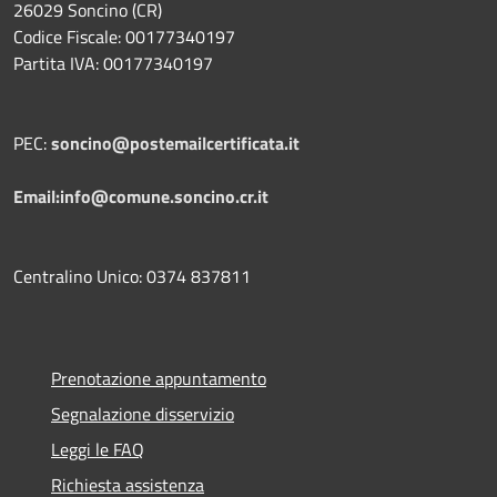
26029 Soncino (CR)
Codice Fiscale: 00177340197
Partita IVA: 00177340197
PEC:
soncino@postemailcertificata.it
Email:info@comune.soncino.cr.it
Centralino Unico: 0374 837811
Prenotazione appuntamento
Segnalazione disservizio
Leggi le FAQ
Richiesta assistenza