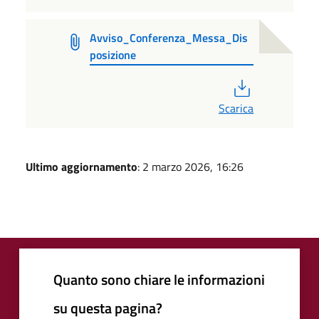
Avviso_Conferenza_Messa_Dis
posizione
PDF
Scarica
Ultimo aggiornamento
: 2 marzo 2026, 16:26
Quanto sono chiare le informazioni
su questa pagina?