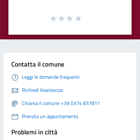
Contatta il comune
Leggi le domande frequenti
Richiedi Assistenza
Chiama il comune +39 0374 837811
Prenota un appuntamento
Problemi in città