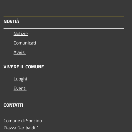
NOVITÀ
Notizie
Comunicati
Avvisi
VIVERE IL COMUNE
Luoghi
Eventi
CONTATTI
Comune di Soncino
Piazza Garibaldi 1