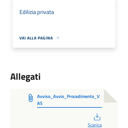
Edilizia privata
VAI ALLA PAGINA
Allegati
Avviso_Avvio_Procedimento_V
AS
PDF
Scarica