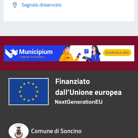
Segnala disservizio
Comune di Soncino