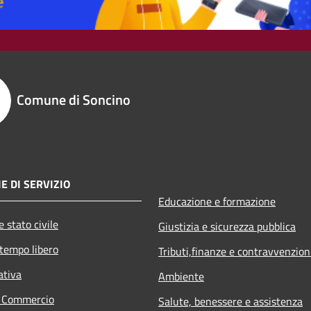
Comune di Soncino
E DI SERVIZIO
Educazione e formazione
 stato civile
Giustizia e sicurezza pubblica
 tempo libero
Tributi,finanze e contravvenzion
ativa
Ambiente
e Commercio
Salute, benessere e assistenza