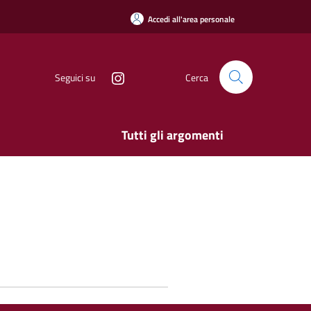
Accedi all'area personale
Seguici su
Cerca
Tutti gli argomenti