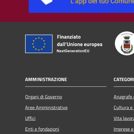
AMMINISTRAZIONE
CATEGORI
Organi di Governo
Anagrafe e
Aree Amministrative
Cultura e
Uffici
Vita lavor
Enti e fondazioni
Imprese 