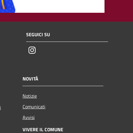
SEGUICI SU
Instagram
NOVITÀ
Notizie
Comunicati
i
Avvisi
VIVERE IL COMUNE