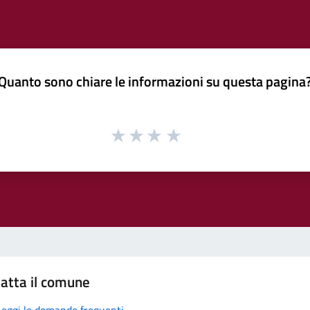
Quanto sono chiare le informazioni su questa pagina
atta il comune
Leggi le domande frequenti