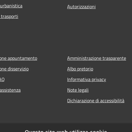
 urbanistica
Autorizzazioni
 trasporti
ione appuntamento
Amministrazione trasparente
one disservizio
Albo pretorio
FAQ
Informativa privacy
 assistenza
Note legali
Dichiarazione di accessibilità