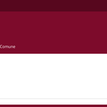
il Comune