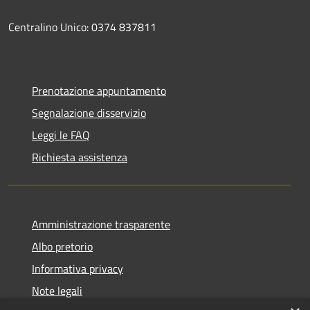
Centralino Unico: 0374 837811
Prenotazione appuntamento
Segnalazione disservizio
Leggi le FAQ
Richiesta assistenza
Amministrazione trasparente
Albo pretorio
Informativa privacy
Note legali