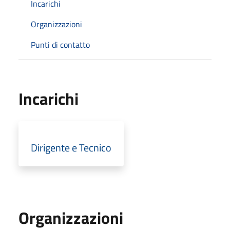
Incarichi
Organizzazioni
Punti di contatto
Incarichi
Dirigente e Tecnico
Organizzazioni