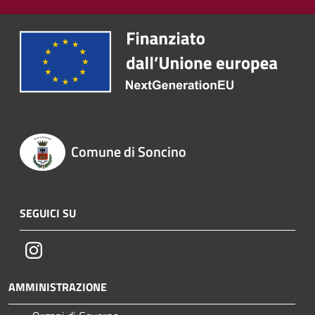
Comune di Soncino
SEGUICI SU
Instagram
AMMINISTRAZIONE