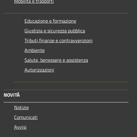
Mobilità e trasporti
Educazione e formazione
Giustizia e sicurezza pubblica
Tributi,finanze e contravvenzioni
Ambiente
Salute, benessere e assistenza
Autorizzazioni
NOVITÀ
Notizie
Comunicati
Avvisi