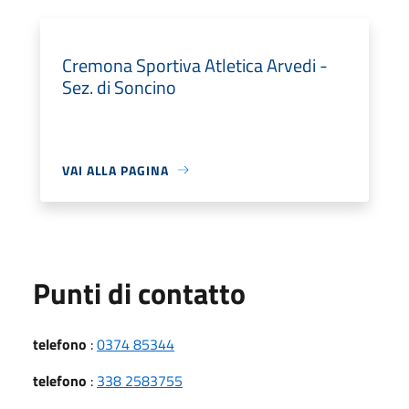
Cremona Sportiva Atletica Arvedi -
Sez. di Soncino
VAI ALLA PAGINA
Punti di contatto
telefono
:
0374 85344
telefono
:
338 2583755