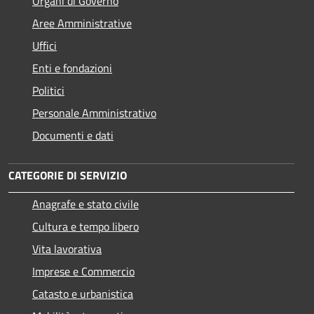
Organi di Governo
Aree Amministrative
Uffici
Enti e fondazioni
Politici
Personale Amministrativo
Documenti e dati
CATEGORIE DI SERVIZIO
Anagrafe e stato civile
Cultura e tempo libero
Vita lavorativa
Imprese e Commercio
Catasto e urbanistica