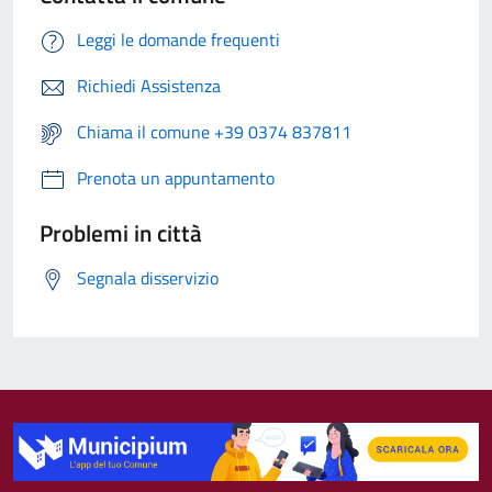
Leggi le domande frequenti
Richiedi Assistenza
Chiama il comune +39 0374 837811
Prenota un appuntamento
Problemi in città
Segnala disservizio