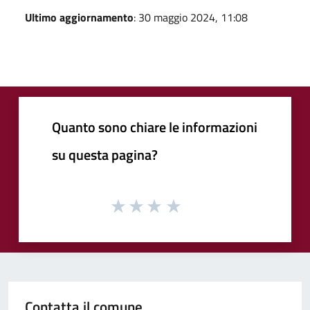
Ultimo aggiornamento
: 30 maggio 2024, 11:08
Quanto sono chiare le informazioni
su questa pagina?
Contatta il comune