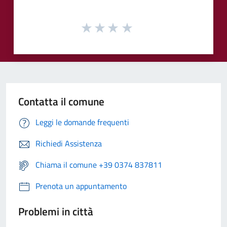
Contatta il comune
Leggi le domande frequenti
Richiedi Assistenza
Chiama il comune +39 0374 837811
Prenota un appuntamento
Problemi in città