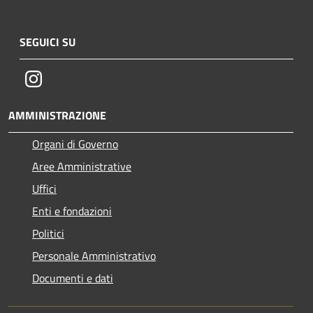
SEGUICI SU
Instagram
AMMINISTRAZIONE
Organi di Governo
Aree Amministrative
Uffici
Enti e fondazioni
Politici
Personale Amministrativo
Documenti e dati