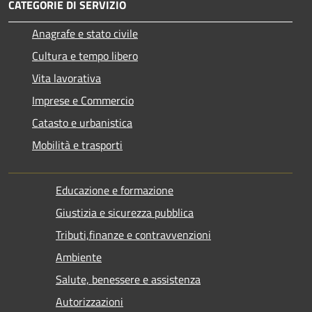
CATEGORIE DI SERVIZIO
Anagrafe e stato civile
Cultura e tempo libero
Vita lavorativa
Imprese e Commercio
Catasto e urbanistica
Mobilità e trasporti
Educazione e formazione
Giustizia e sicurezza pubblica
Tributi,finanze e contravvenzioni
Ambiente
Salute, benessere e assistenza
Autorizzazioni