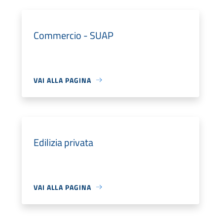
Commercio - SUAP
VAI ALLA PAGINA
Edilizia privata
VAI ALLA PAGINA