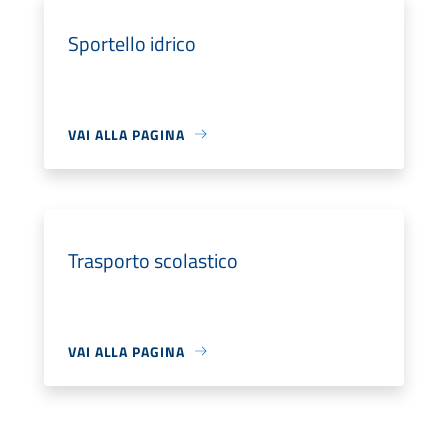
Sportello idrico
VAI ALLA PAGINA
Trasporto scolastico
VAI ALLA PAGINA