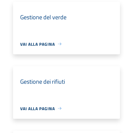
Gestione del verde
VAI ALLA PAGINA
Gestione dei rifiuti
VAI ALLA PAGINA