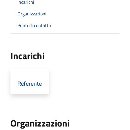
Incarichi
Organizzazioni
Punti di contatto
Incarichi
Referente
Organizzazioni