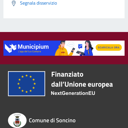
Segnala disservizio
Comune di Soncino