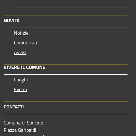
NOVITÀ
Notizie
Comunicati
Avvisi
VIVERE IL COMUNE
Luoghi
Eventi
CONTATTI
Comune di Soncino
Piazza Garibaldi 1