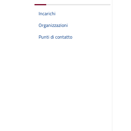
Incarichi
Organizzazioni
Punti di contatto