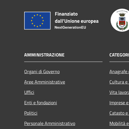
AMMINISTRAZIONE
CATEGORI
Organi di Governo
Anagrafe e
Aree Amministrative
Cultura e
Uffici
Vita lavor
Enti e fondazioni
Imprese 
Politici
Catasto e
Personale Amministrativo
Mobilità e