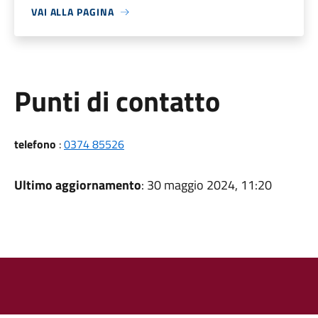
VAI ALLA PAGINA
Punti di contatto
telefono
:
0374 85526
Ultimo aggiornamento
: 30 maggio 2024, 11:20