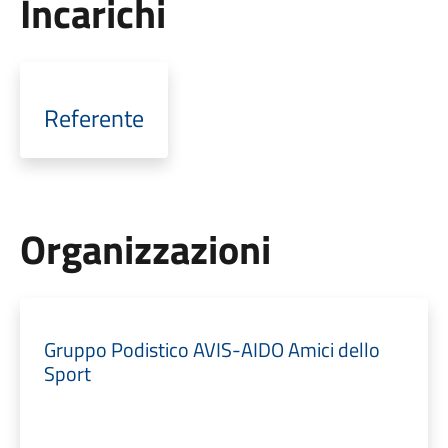
Incarichi
Referente
Organizzazioni
Gruppo Podistico AVIS-AIDO Amici dello
Sport