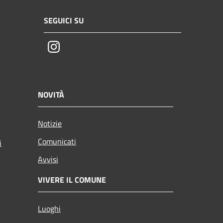
SEGUICI SU
Instagram
NOVITÀ
Notizie
Comunicati
i
Avvisi
VIVERE IL COMUNE
Luoghi