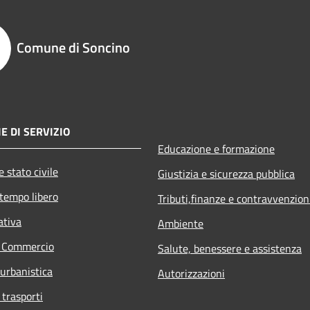
Comune di Soncino
E DI SERVIZIO
Educazione e formazione
 stato civile
Giustizia e sicurezza pubblica
 tempo libero
Tributi,finanze e contravvenzion
ativa
Ambiente
e Commercio
Salute, benessere e assistenza
 urbanistica
Autorizzazioni
 trasporti