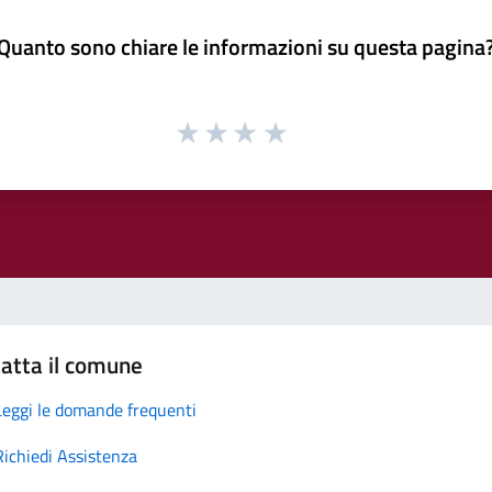
Quanto sono chiare le informazioni su questa pagina
atta il comune
Leggi le domande frequenti
Richiedi Assistenza