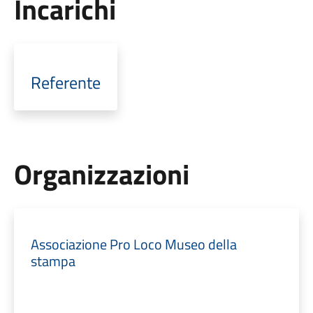
Incarichi
Referente
Organizzazioni
Associazione Pro Loco Museo della
stampa