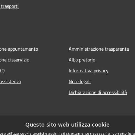
 trasporti
ione appuntamento
Amministrazione trasparente
one disservizio
Albo pretorio
FAQ
Informativa privacy
 assistenza
Note legali
Dichiarazione di accessibilità
Questo sito web utilizza cookie
web utilizza cookie tecnici e assimilati strettamente necessari al corretto fu