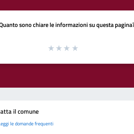
Quanto sono chiare le informazioni su questa pagina
atta il comune
Leggi le domande frequenti