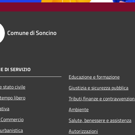
Comune di Soncino
E DI SERVIZIO
Educazione e formazione
 stato civile
Giustizia e sicurezza pubblica
 tempo libero
Tributi,finanze e contravvenzion
ativa
Ambiente
e Commercio
Salute, benessere e assistenza
 urbanistica
Autorizzazioni