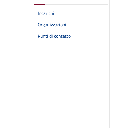
Incarichi
Organizzazioni
Punti di contatto