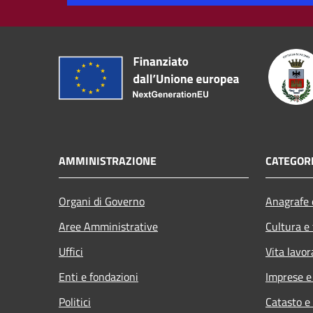
AMMINISTRAZIONE
CATEGORI
Organi di Governo
Anagrafe e
Aree Amministrative
Cultura e
Uffici
Vita lavor
Enti e fondazioni
Imprese 
Politici
Catasto e