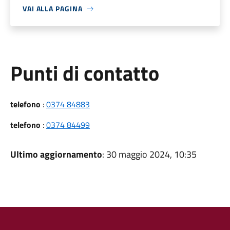
VAI ALLA PAGINA
Punti di contatto
telefono
:
0374 84883
telefono
:
0374 84499
Ultimo aggiornamento
: 30 maggio 2024, 10:35