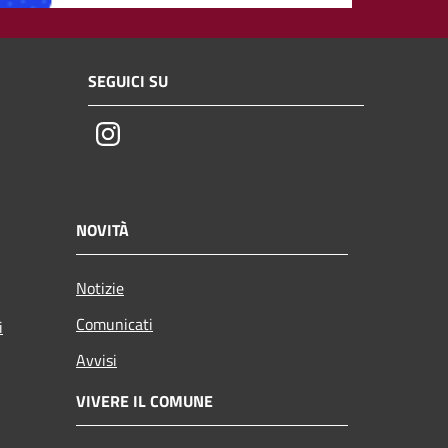
SEGUICI SU
Instagram
NOVITÀ
Notizie
Comunicati
i
Avvisi
VIVERE IL COMUNE