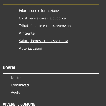
Educazione e formazione
Giustizia e sicurezza pubblica
Tributi,finanze e contravvenzioni
Ambiente
Salute, benessere e assistenza
Autorizzazioni
NOVITÀ
Notizie
Comunicati
Avvisi
VIVERE IL COMUNE