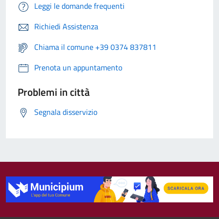
Leggi le domande frequenti
Richiedi Assistenza
Chiama il comune +39 0374 837811
Prenota un appuntamento
Problemi in città
Segnala disservizio