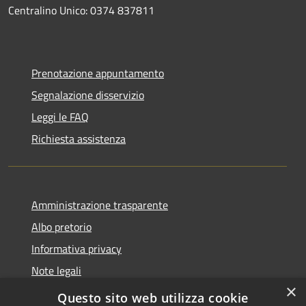
Centralino Unico: 0374 837811
Prenotazione appuntamento
Segnalazione disservizio
Leggi le FAQ
Richiesta assistenza
Amministrazione trasparente
Albo pretorio
Informativa privacy
Note legali
×
Dichiarazione di accessibilità
Questo sito web utilizza cookie