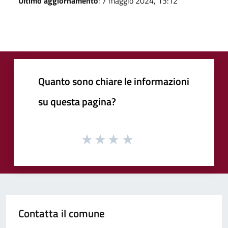
Ultimo aggiornamento
: 7 maggio 2024, 13:12
Quanto sono chiare le informazioni
su questa pagina?
Contatta il comune