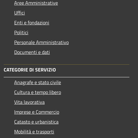
Aree Amministrative
Uffici
Enti e fondazioni
Politici
Personale Amministrativo
Documenti e dati
CATEGORIE DI SERVIZIO
Anagrafe e stato civile
Cultura e tempo libero
Vita lavorativa
Imprese e Commercio
Catasto e urbanistica
Mobilità e trasporti