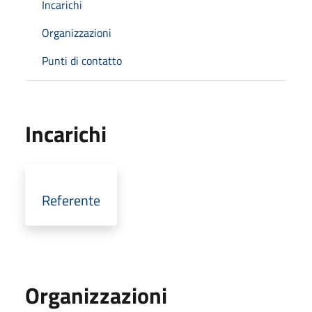
Incarichi
Organizzazioni
Punti di contatto
Incarichi
Referente
Organizzazioni