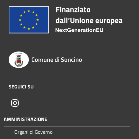
Comune di Soncino
SEGUICI SU
Instagram
AMMINISTRAZIONE
Organi di Governo