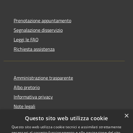
Prenotazione appuntamento
Segnalazione disservizio
Leggi le FAQ
Richiesta assistenza
Amministrazione trasparente
Albo pretorio
Informativa privacy
Note legali
×
Dichiarazione di accessibilità
Questo sito web utilizza cookie
Questo sito web utilizza cookie tecnici e assimilati strettamente
necessari al corretto funzionamento e alla navigazione del sito,