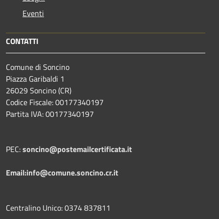
Eventi
CONTATTI
Comune di Soncino
Piazza Garibaldi 1
26029 Soncino (CR)
Codice Fiscale: 00177340197
Partita IVA: 00177340197
PEC:
soncino@postemailcertificata.it
Email:info@comune.soncino.cr.it
Centralino Unico: 0374 837811