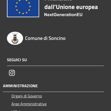
Comune di Soncino
SEGUICI SU
Instagram
AMMINISTRAZIONE
Organi di Governo
Aree Amministrative