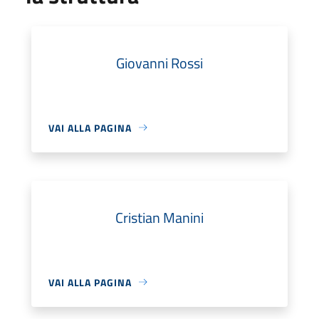
Giovanni Rossi
VAI ALLA PAGINA
Cristian Manini
VAI ALLA PAGINA