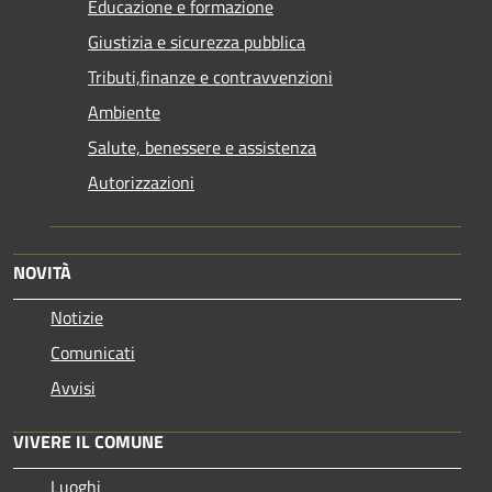
Educazione e formazione
Giustizia e sicurezza pubblica
Tributi,finanze e contravvenzioni
Ambiente
Salute, benessere e assistenza
Autorizzazioni
NOVITÀ
Notizie
Comunicati
Avvisi
VIVERE IL COMUNE
Luoghi