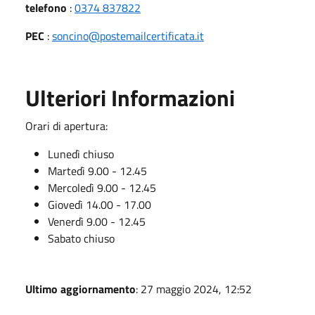
telefono
:
0374 837822
PEC
:
soncino@postemailcertificata.it
Ulteriori Informazioni
Orari di apertura:
Lunedì chiuso
Martedì 9.00 - 12.45
Mercoledì 9.00 - 12.45
Giovedì 14.00 - 17.00
Venerdì 9.00 - 12.45
Sabato chiuso
Ultimo aggiornamento
: 27 maggio 2024, 12:52