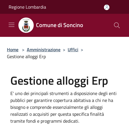
Salta al contenuto principale
Regione Lombardia
Comune di Soncino
Home
>
Amministrazione
>
Uffici
>
Gestione alloggi Erp
Gestione alloggi Erp
E' uno dei principali strumenti a disposizione degli enti
pubblici per garantire copertura abitativa a chi ne ha
bisogno e comprende essenzialmente gli alloggi
realizzati o acquisiti per questa specifica finalità
tramite fondi e programmi dedicati.