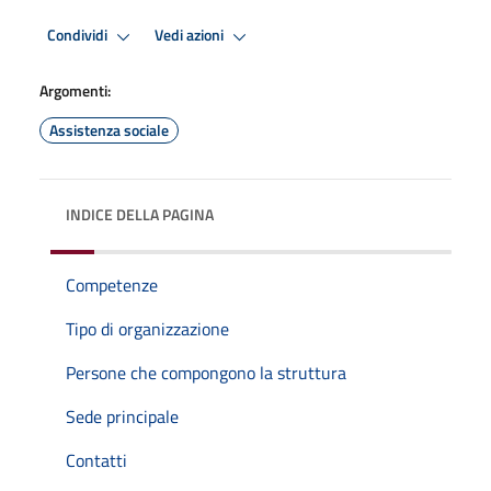
Condividi
Vedi azioni
Argomenti:
Assistenza sociale
INDICE DELLA PAGINA
Competenze
Tipo di organizzazione
Persone che compongono la struttura
Sede principale
Contatti