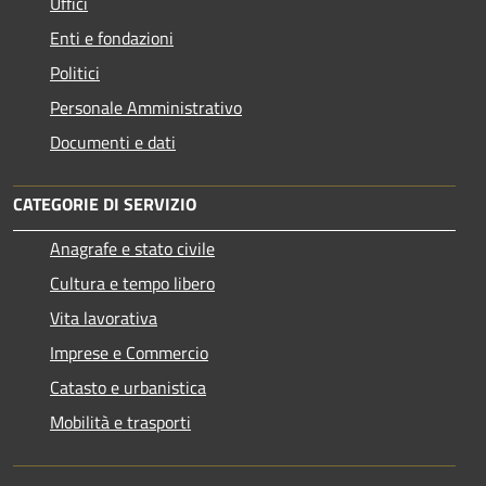
Uffici
Enti e fondazioni
Politici
Personale Amministrativo
Documenti e dati
CATEGORIE DI SERVIZIO
Anagrafe e stato civile
Cultura e tempo libero
Vita lavorativa
Imprese e Commercio
Catasto e urbanistica
Mobilità e trasporti