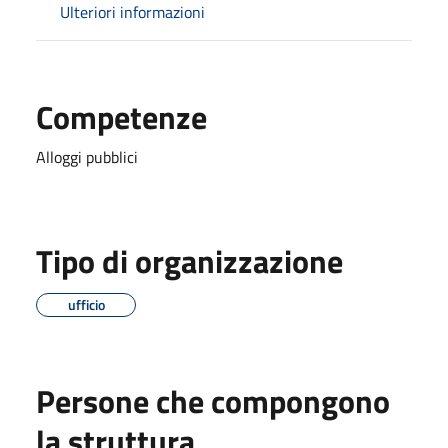
Ulteriori informazioni
Competenze
Alloggi pubblici
Tipo di organizzazione
ufficio
Persone che compongono
la struttura