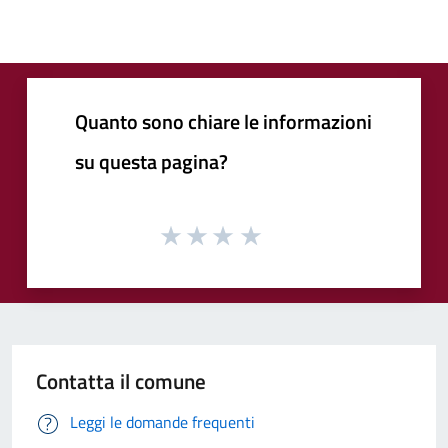
Quanto sono chiare le informazioni
su questa pagina?
Contatta il comune
Leggi le domande frequenti