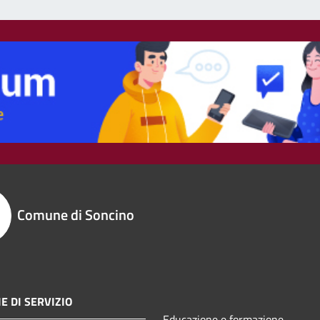
Comune di Soncino
E DI SERVIZIO
Educazione e formazione