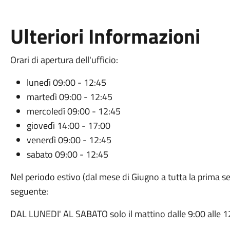
Ulteriori Informazioni
Orari di apertura dell'ufficio:
lunedì 09:00 - 12:45
martedì 09:00 - 12:45
mercoledì 09:00 - 12:45
giovedì 14:00 - 17:00
venerdì 09:00 - 12:45
sabato 09:00 - 12:45
Nel periodo estivo (dal mese di Giugno a tutta la prima se
seguente:
DAL LUNEDI' AL SABATO solo il mattino dalle 9:00 alle 