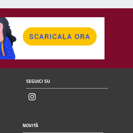
SEGUICI SU
Instagram
NOVITÀ