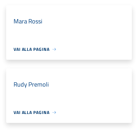
Mara Rossi
VAI ALLA PAGINA
Rudy Premoli
VAI ALLA PAGINA