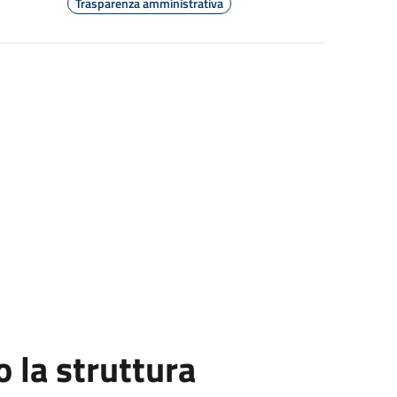
Trasparenza amministrativa
la struttura