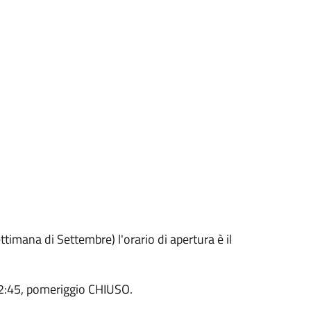
ttimana di Settembre) l'orario di apertura è il
12:45, pomeriggio CHIUSO.