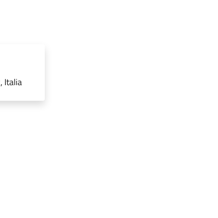
 Italia