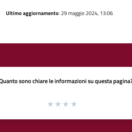
Ultimo aggiornamento
: 29 maggio 2024, 13:06
Quanto sono chiare le informazioni su questa pagina