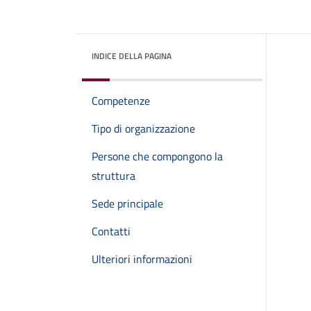
INDICE DELLA PAGINA
Competenze
Tipo di organizzazione
Persone che compongono la
struttura
Sede principale
Contatti
Ulteriori informazioni