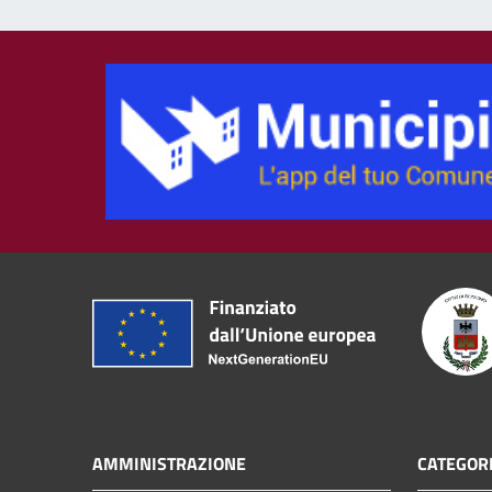
AMMINISTRAZIONE
CATEGORI