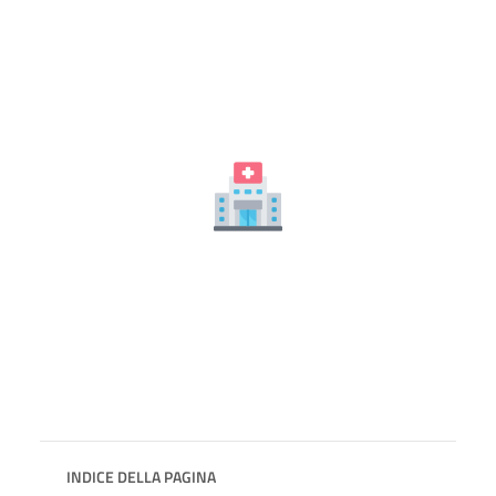
INDICE DELLA PAGINA