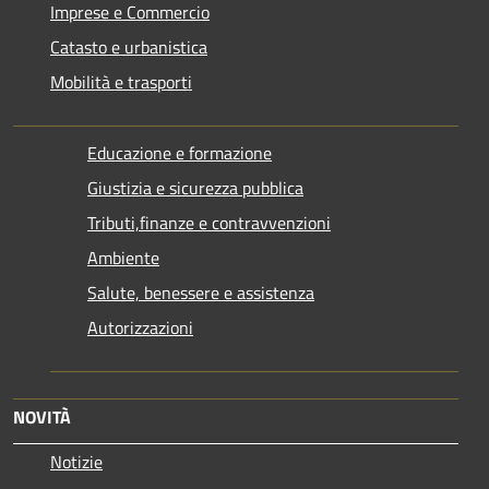
Imprese e Commercio
Catasto e urbanistica
Mobilità e trasporti
Educazione e formazione
Giustizia e sicurezza pubblica
Tributi,finanze e contravvenzioni
Ambiente
Salute, benessere e assistenza
Autorizzazioni
NOVITÀ
Notizie