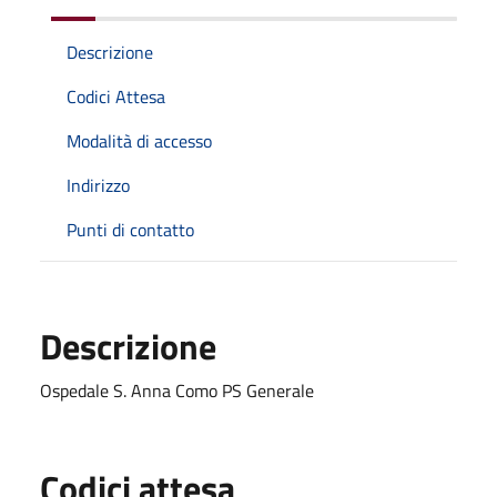
Descrizione
Codici Attesa
Modalità di accesso
Indirizzo
Punti di contatto
Descrizione
Ospedale S. Anna Como PS Generale
Codici attesa