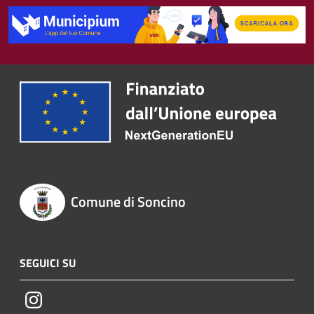
Comune di Soncino
SEGUICI SU
Instagram