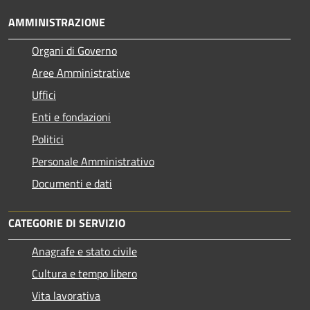
AMMINISTRAZIONE
Organi di Governo
Aree Amministrative
Uffici
Enti e fondazioni
Politici
Personale Amministrativo
Documenti e dati
CATEGORIE DI SERVIZIO
Anagrafe e stato civile
Cultura e tempo libero
Vita lavorativa