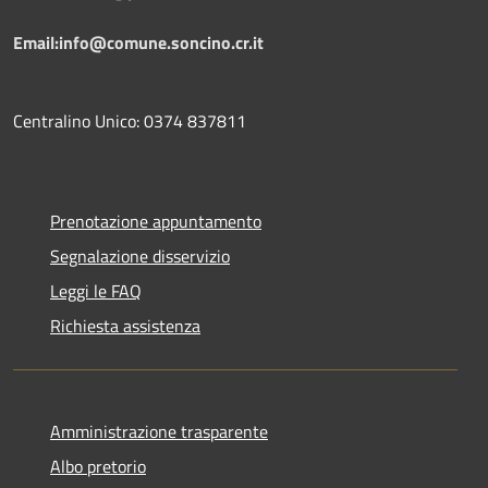
Email:info@comune.soncino.cr.it
Centralino Unico: 0374 837811
Prenotazione appuntamento
Segnalazione disservizio
Leggi le FAQ
Richiesta assistenza
Amministrazione trasparente
Albo pretorio