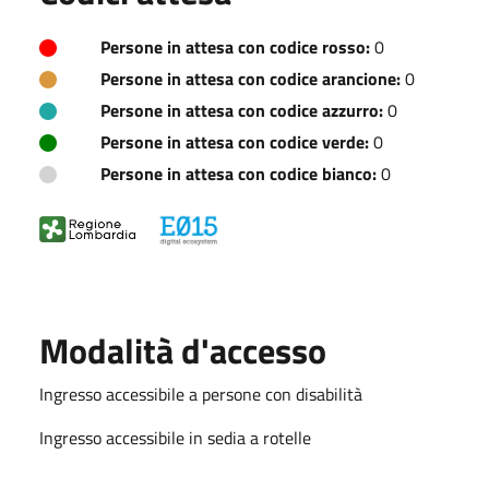
Persone in attesa con codice rosso:
0
Persone in attesa con codice arancione:
0
Persone in attesa con codice azzurro:
0
Persone in attesa con codice verde:
0
Persone in attesa con codice bianco:
0
Modalità d'accesso
Ingresso accessibile a persone con disabilità
Ingresso accessibile in sedia a rotelle