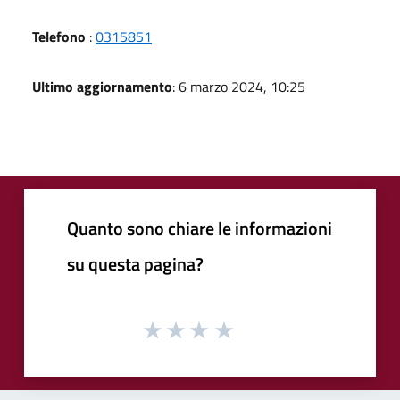
Telefono
:
0315851
Ultimo aggiornamento
: 6 marzo 2024, 10:25
Quanto sono chiare le informazioni
su questa pagina?