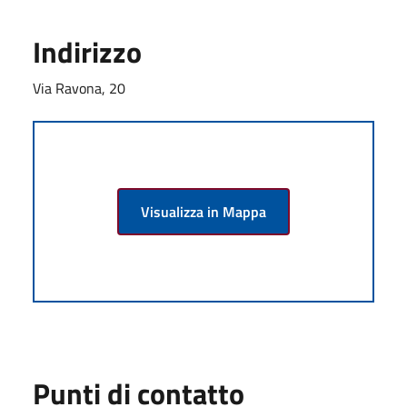
Indirizzo
Via Ravona, 20
Visualizza in Mappa
Punti di contatto