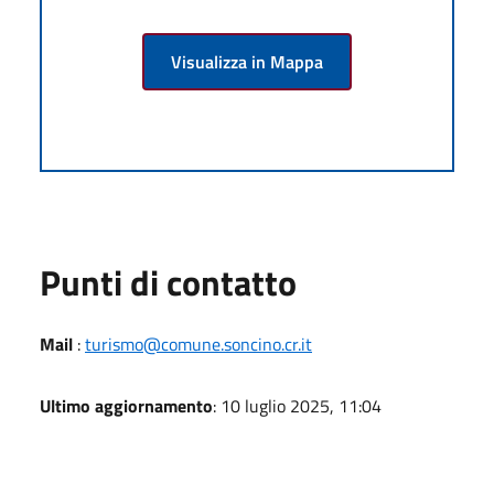
Visualizza in Mappa
Punti di contatto
Mail
:
turismo@comune.soncino.cr.it
Ultimo aggiornamento
: 10 luglio 2025, 11:04