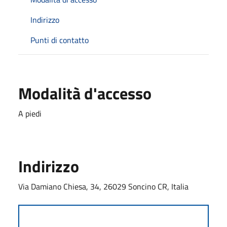
Indirizzo
Punti di contatto
Modalità d'accesso
A piedi
Indirizzo
Via Damiano Chiesa, 34, 26029 Soncino CR, Italia