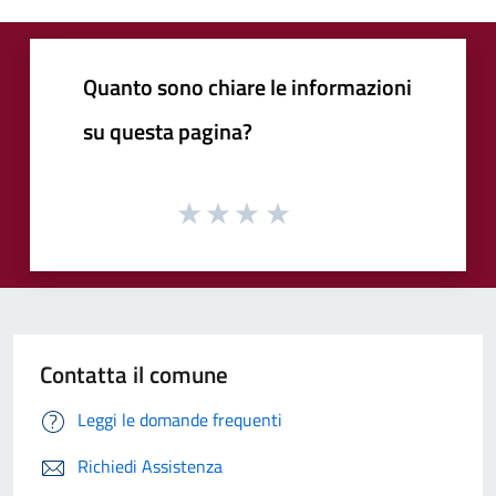
Quanto sono chiare le informazioni
su questa pagina?
Contatta il comune
Leggi le domande frequenti
Richiedi Assistenza