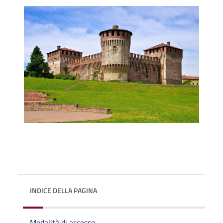
INDICE DELLA PAGINA
Modalità di accesso