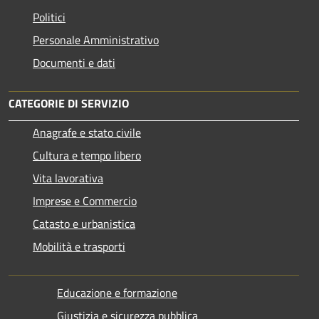
Politici
Personale Amministrativo
Documenti e dati
CATEGORIE DI SERVIZIO
Anagrafe e stato civile
Cultura e tempo libero
Vita lavorativa
Imprese e Commercio
Catasto e urbanistica
Mobilità e trasporti
Educazione e formazione
Giustizia e sicurezza pubblica