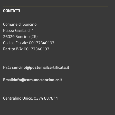
CONTATTI
Comune di Soncino
Piazza Garibaldi 1
26029 Soncino (CR)
Codice Fiscale: 00177340197
Partita IVA: 00177340197
PEC:
soncino@postemailcertificata.it
Email:info@comune.soncino.cr.it
Centralino Unico: 0374 837811