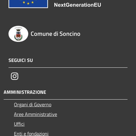
Comune di Soncino
SEGUICI SU
Instagram
AMMINISTRAZIONE
Organi di Governo
Aree Amministrative
Uffici
Enti e fondazioni