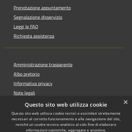
Prenotazione appuntamento
Segnalazione disservizio
Leggi le FAQ
Richiesta assistenza
Amministrazione trasparente
Albo pretorio
Informativa privacy
Note legali
×
Dichiarazione di accessibilità
Questo sito web utilizza cookie
Questo sito web utilizza cookie tecnici e assimilati strettamente
necessari al corretto funzionamento e alla navigazione del sito,
nonché un cookie tecnico analitico al solo fine di elaborare
informazioni statistiche, aggregate e anonime.
Copyright © 2026 • Comune di