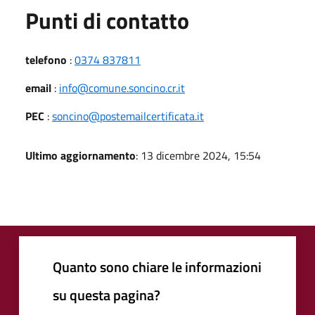
Punti di contatto
telefono
:
0374 837811
email
:
info@comune.soncino.cr.it
PEC
:
soncino@postemailcertificata.it
Ultimo aggiornamento
: 13 dicembre 2024, 15:54
Quanto sono chiare le informazioni
su questa pagina?