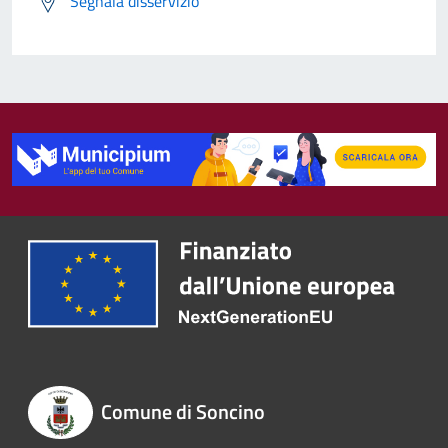
Segnala disservizio
Comune di Soncino