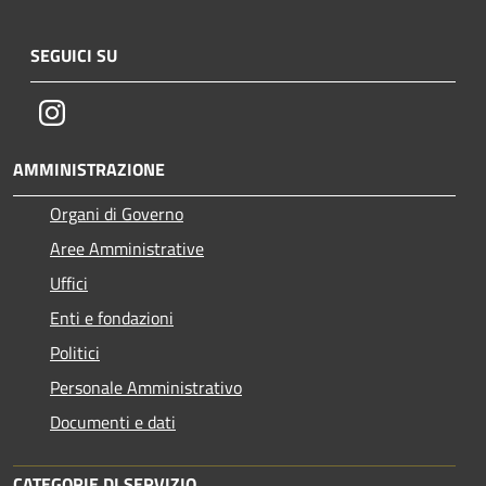
SEGUICI SU
Instagram
AMMINISTRAZIONE
Organi di Governo
Aree Amministrative
Uffici
Enti e fondazioni
Politici
Personale Amministrativo
Documenti e dati
CATEGORIE DI SERVIZIO