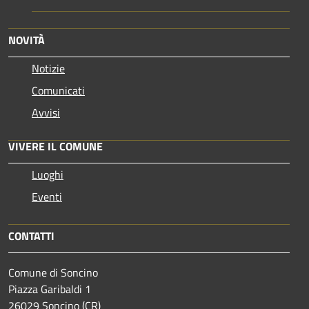
NOVITÀ
Notizie
Comunicati
Avvisi
VIVERE IL COMUNE
Luoghi
Eventi
CONTATTI
Comune di Soncino
Piazza Garibaldi 1
26029 Soncino (CR)