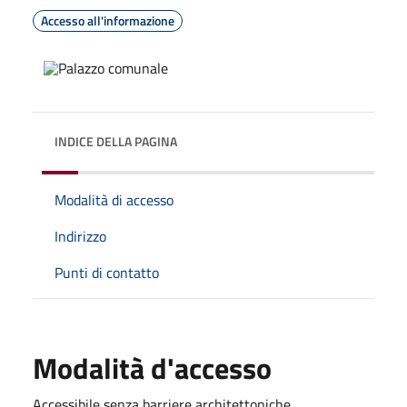
Accesso all'informazione
INDICE DELLA PAGINA
Modalità di accesso
Indirizzo
Punti di contatto
Modalità d'accesso
Accessibile senza barriere architettoniche.