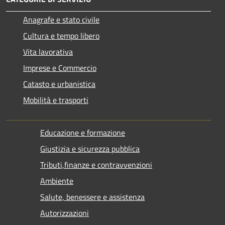
Anagrafe e stato civile
Cultura e tempo libero
Vita lavorativa
Imprese e Commercio
Catasto e urbanistica
Mobilità e trasporti
Educazione e formazione
Giustizia e sicurezza pubblica
Tributi,finanze e contravvenzioni
Ambiente
Salute, benessere e assistenza
Autorizzazioni