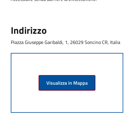
Indirizzo
Piazza Giuseppe Garibaldi, 1, 26029 Soncino CR, Italia
Visualizza in Mappa