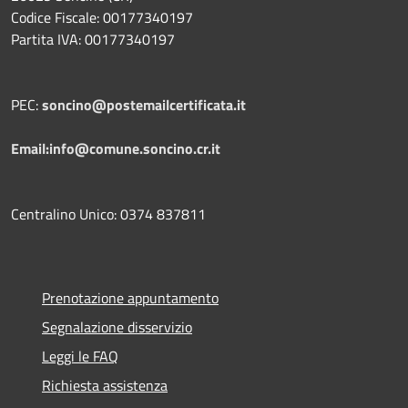
Codice Fiscale: 00177340197
Partita IVA: 00177340197
PEC:
soncino@postemailcertificata.it
Email:info@comune.soncino.cr.it
Centralino Unico: 0374 837811
Prenotazione appuntamento
Segnalazione disservizio
Leggi le FAQ
Richiesta assistenza