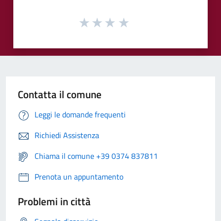
Contatta il comune
Leggi le domande frequenti
Richiedi Assistenza
Chiama il comune +39 0374 837811
Prenota un appuntamento
Problemi in città