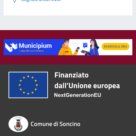
Comune di Soncino