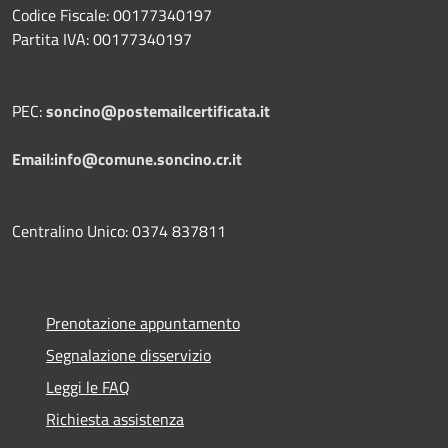
Codice Fiscale: 00177340197
Partita IVA: 00177340197
PEC:
soncino@postemailcertificata.it
Email:info@comune.soncino.cr.it
Centralino Unico: 0374 837811
Prenotazione appuntamento
Segnalazione disservizio
Leggi le FAQ
Richiesta assistenza