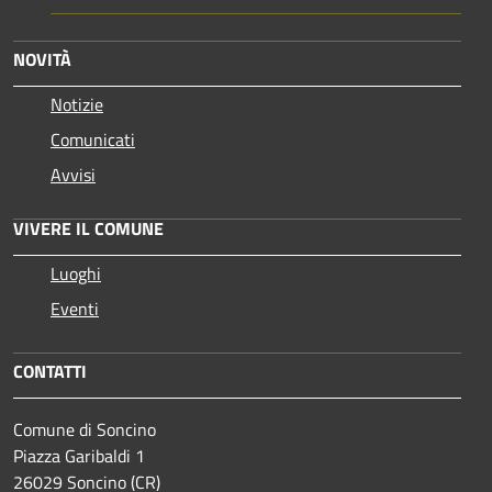
NOVITÀ
Notizie
Comunicati
Avvisi
VIVERE IL COMUNE
Luoghi
Eventi
CONTATTI
Comune di Soncino
Piazza Garibaldi 1
26029 Soncino (CR)