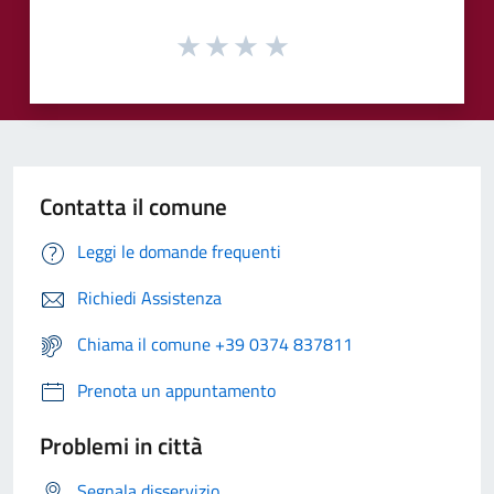
Contatta il comune
Leggi le domande frequenti
Richiedi Assistenza
Chiama il comune +39 0374 837811
Prenota un appuntamento
Problemi in città
Segnala disservizio