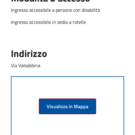
Ingresso accessibile a persone con disabilità
Ingresso accessibile in sedia a rotelle
Indirizzo
Via Valsabbina
Visualizza in Mappa