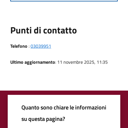
Punti di contatto
Telefono
:
03039951
Ultimo aggiornamento
: 11 novembre 2025, 11:35
Quanto sono chiare le informazioni
su questa pagina?