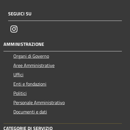
SEGUICI SU
Instagram
AMMINISTRAZIONE
Organi di Governo
Aree Amministrative
Uffici
Enti e fondazioni
Politici
Personale Amministrativo
Documenti e dati
CATEGORIE DI SERVIZIO