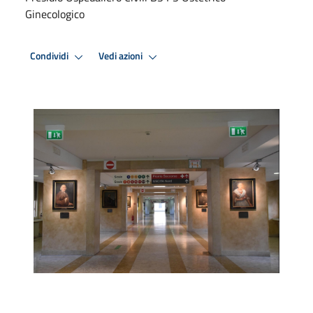
Ginecologico
Condividi
Vedi azioni