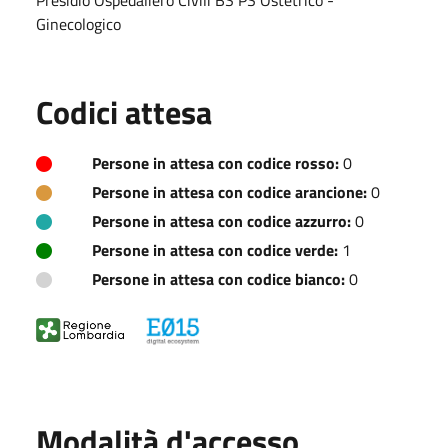
Ginecologico
Codici attesa
Persone in attesa con codice rosso:
0
Persone in attesa con codice arancione:
0
Persone in attesa con codice azzurro:
0
Persone in attesa con codice verde:
1
Persone in attesa con codice bianco:
0
Modalità d'accesso