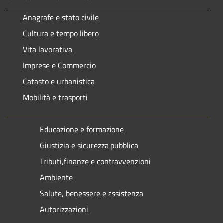
Anagrafe e stato civile
Cultura e tempo libero
Vita lavorativa
Imprese e Commercio
Catasto e urbanistica
Mobilità e trasporti
Educazione e formazione
Giustizia e sicurezza pubblica
Tributi,finanze e contravvenzioni
Ambiente
Salute, benessere e assistenza
Autorizzazioni